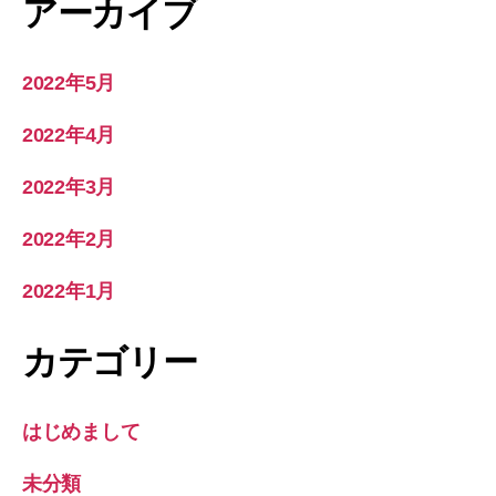
アーカイブ
2022年5月
2022年4月
2022年3月
2022年2月
2022年1月
カテゴリー
はじめまして
未分類