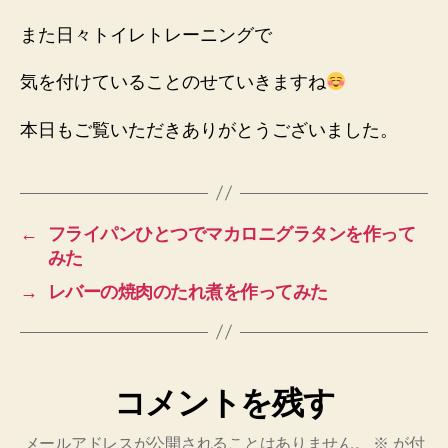
また日々トイレトレーニングで
気を付けていることのせていきますね
本日もご覧いただきありがとうございました。
←
フライパンひとつでマカロニグラタンを作って
みた
→
レバーの焼肉のたれ煮を作ってみた
コメントを残す
メールアドレスが公開されることはありません。
※
が付