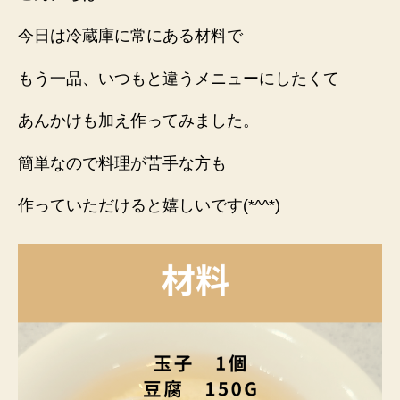
今日は冷蔵庫に常にある材料で
もう一品、いつもと違うメニューにしたくて
あんかけも加え作ってみました。
簡単なので料理が苦手な方も
作っていただけると嬉しいです(*^^*)