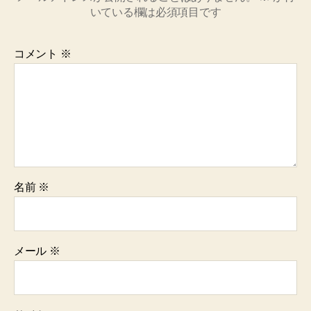
いている欄は必須項目です
コメント
※
名前
※
メール
※