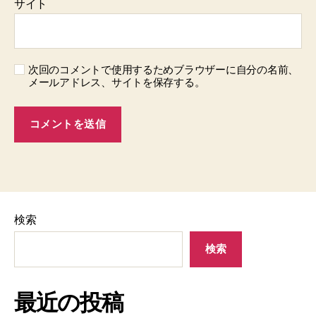
サイト
次回のコメントで使用するためブラウザーに自分の名前、
メールアドレス、サイトを保存する。
検索
検索
最近の投稿