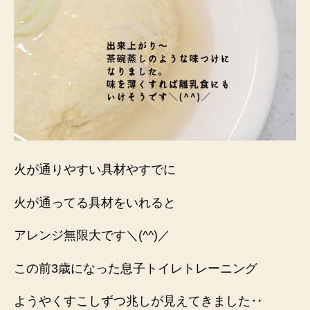
火が通りやすい具材やすでに
火が通ってる具材をいれると
アレンジ無限大です＼(^^)／
この前3歳になった息子トイレトレーニング
ようやくすこしずつ兆しが見えてきました‥