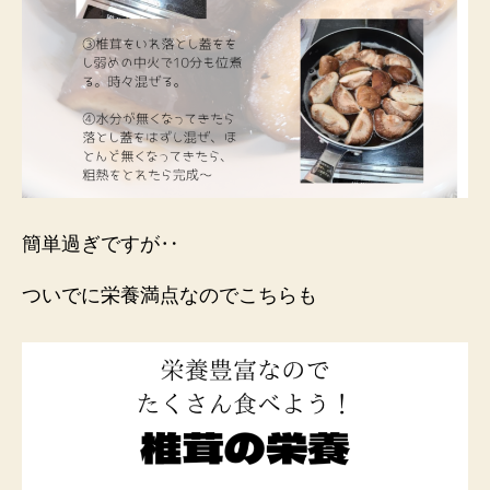
簡単過ぎですが‥
ついでに栄養満点なのでこちらも