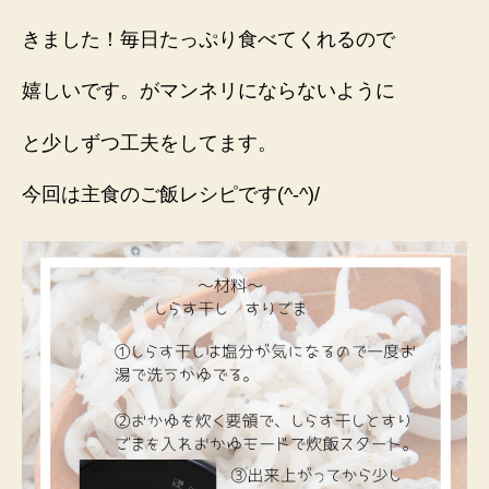
きました！毎日たっぷり食べてくれるので
嬉しいです。がマンネリにならないように
と少しずつ工夫をしてます。
今回は主食のご飯レシピです(^-^)/