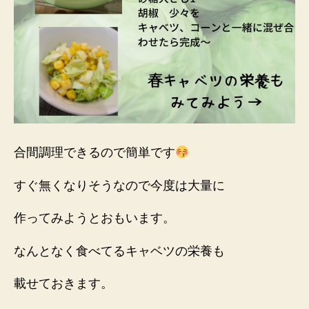
合間調理できるので簡単です
すぐ無くなりそうなので今度は大量に
作ってみようとおもいます。
なんとなく食べてるキャベツの栄養も
載せておきます。