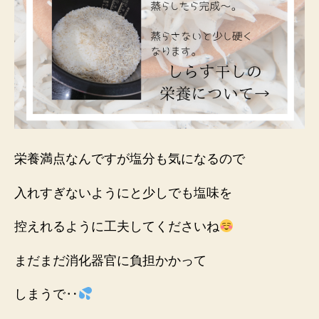
栄養満点なんですが塩分も気になるので
入れすぎないようにと少しでも塩味を
控えれるように工夫してくださいね
まだまだ消化器官に負担かかって
しまうで‥