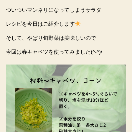
ついついマンネリになってしまうサラダ
レシピを今日はご紹介します
そして、やぱり旬野菜は美味しいので
今回は春キャベツを使ってみました(^-^)/