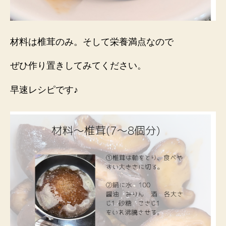
材料は椎茸のみ。そして栄養満点なので
ぜひ作り置きしてみてください。
早速レシピです♪