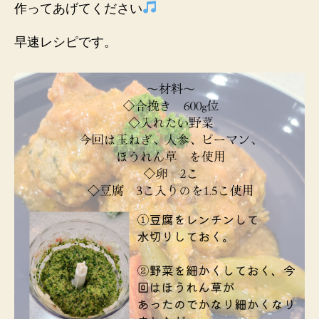
作ってあげてください
早速レシピです。