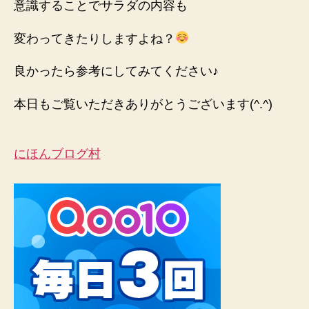
意識することでサラダの内容も
変わってきたりしますよね？
良かったら参考にしてみてください♪
本日もご覧いただきありがとうございます(^.^)
にほんブログ村