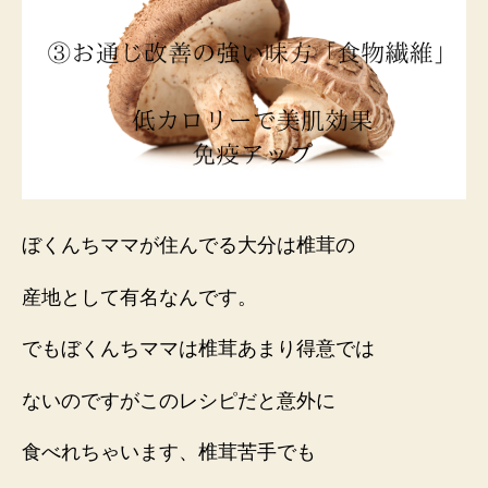
ぼくんちママが住んでる大分は椎茸の
産地として有名なんです。
でもぼくんちママは椎茸あまり得意では
ないのですがこのレシピだと意外に
食べれちゃいます、椎茸苦手でも