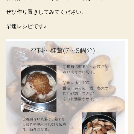
ぜひ作り置きしてみてください。
早速レシピです♪