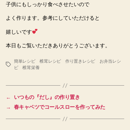
子供にもしっかり食べさせたいので
よく作ります。参考にしていただけると
嬉しいです
本日もご覧いただきありがとうございます。
簡単レシピ 椎茸レシピ 作り置きレシピ お弁当レシ
タ
ピ 椎茸栄養
グ
←
いつもの『だし』の作り置き
→
春キャベツでコールスローを作ってみた