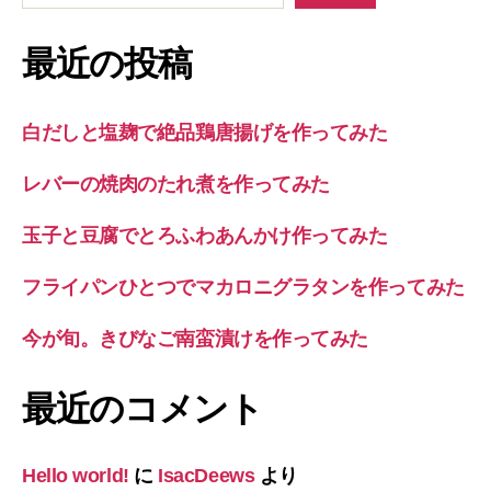
最近の投稿
白だしと塩麹で絶品鶏唐揚げを作ってみた
レバーの焼肉のたれ煮を作ってみた
玉子と豆腐でとろふわあんかけ作ってみた
フライパンひとつでマカロニグラタンを作ってみた
今が旬。きびなご南蛮漬けを作ってみた
最近のコメント
Hello world!
に
IsacDeews
より