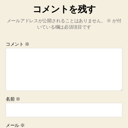
コメントを残す
メールアドレスが公開されることはありません。
※
が付
いている欄は必須項目です
コメント
※
名前
※
メール
※