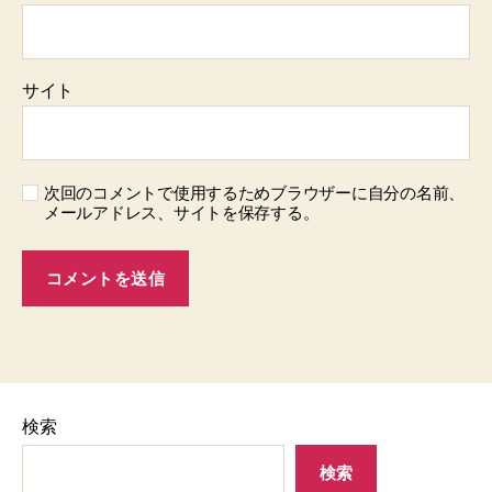
サイト
次回のコメントで使用するためブラウザーに自分の名前、
メールアドレス、サイトを保存する。
検索
検索