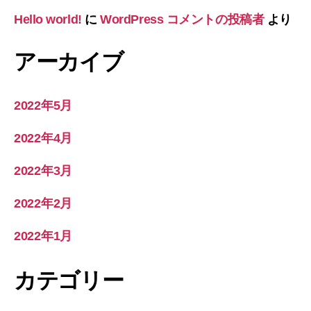
Hello world!
に
WordPress コメントの投稿者
より
アーカイブ
2022年5月
2022年4月
2022年3月
2022年2月
2022年1月
カテゴリー