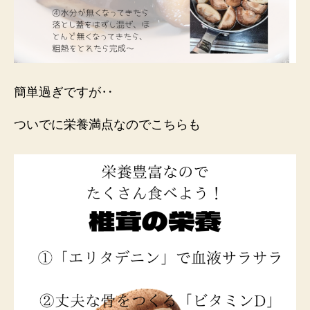
簡単過ぎですが‥
ついでに栄養満点なのでこちらも