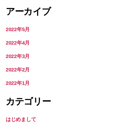
アーカイブ
2022年5月
2022年4月
2022年3月
2022年2月
2022年1月
カテゴリー
はじめまして