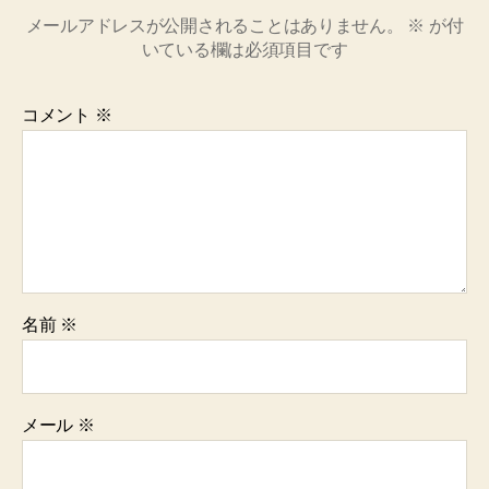
メールアドレスが公開されることはありません。
※
が付
いている欄は必須項目です
コメント
※
名前
※
メール
※