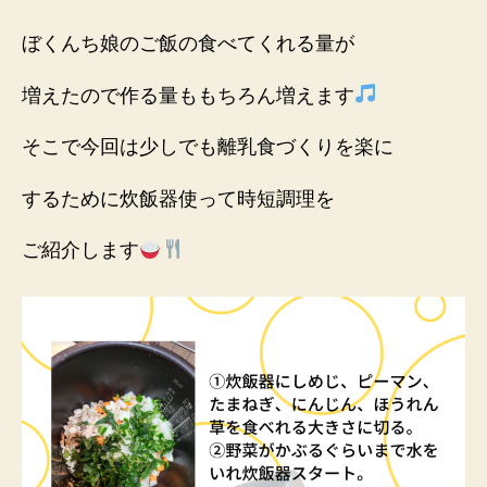
ぼくんち娘のご飯の食べてくれる量が
増えたので作る量ももちろん増えます
そこで今回は少しでも離乳食づくりを楽に
するために炊飯器使って時短調理を
ご紹介します