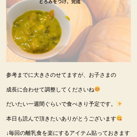
参考までに大きさのせてますが、お子さまの
成長に合わせて調整してくださいね
だいたい一週間ぐらいで食べきり予定です。
本日も読んで頂きたいありがとうございます
↓毎回の離乳食を楽にするアイテム貼っておきます