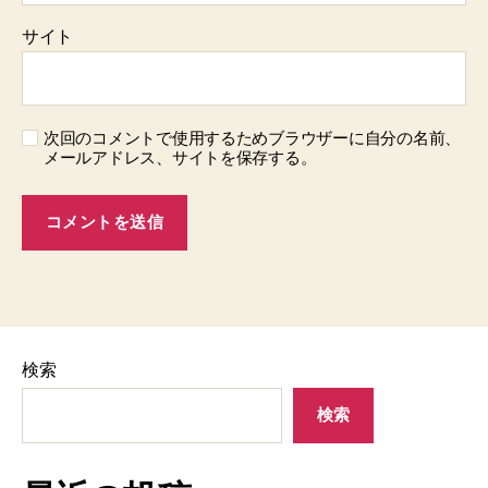
サイト
次回のコメントで使用するためブラウザーに自分の名前、
メールアドレス、サイトを保存する。
検索
検索